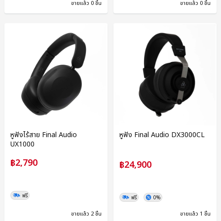
ขายแล้ว 0 ชิ้น
ขายแล้ว 0 ชิ้น
หูฟังไร้สาย Final Audio
หูฟัง Final Audio DX3000CL
UX1000
฿2,790
฿24,900
ฟรี
ฟรี
0%
ขายแล้ว 2 ชิ้น
ขายแล้ว 1 ชิ้น