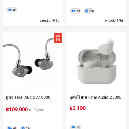
ฟรี
ฟรี
0%
ขายแล้ว 10 ชิ้น
ขายแล้ว 1 ชิ้น
ลด
8%
หูฟัง Final Audio A10000
หูฟังไร้สาย Final Audio ZE300
฿2,190
฿109,000
฿119,000
ฟรี
ฟรี
0%