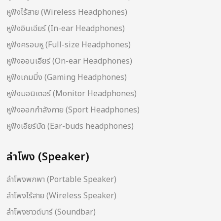
หูฟังไร้สาย (Wireless Headphones)
หูฟังอินเอียร์ (In-ear Headphones)
หูฟังครอบหู (Full-size Headphones)
หูฟังออนเอียร์ (On-ear Headphones)
หูฟังเกมมิ่ง (Gaming Headphones)
หูฟังมอนิเตอร์ (Monitor Headphones)
หูฟังออกกำลังกาย (Sport Headphones)
หูฟังเอียร์บัด (Ear-buds headphones)
ลำโพง (Speaker)
ลำโพงพกพา (Portable Speaker)
ลำโพงไร้สาย (Wireless Speaker)
ลำโพงซาวด์บาร์ (Soundbar)