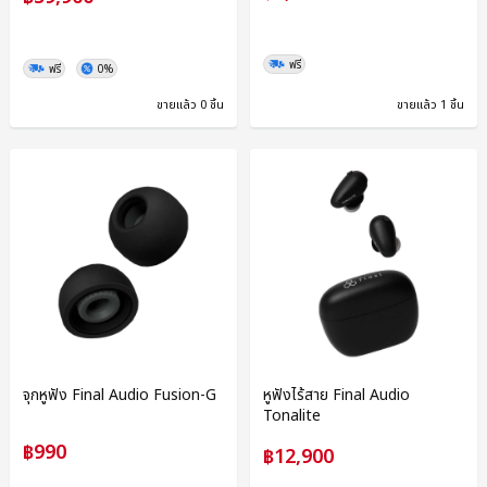
ฟรี
ฟรี
0%
ขายแล้ว 0 ชิ้น
ขายแล้ว 1 ชิ้น
จุกหูฟัง Final Audio Fusion-G
หูฟังไร้สาย Final Audio
Tonalite
฿990
฿12,900