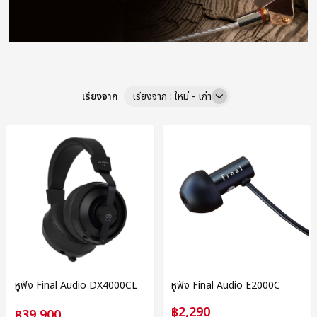
เรียงจาก
เรียงจาก : ใหม่ - เก่า
หูฟัง Final Audio DX4000CL
หูฟัง Final Audio E2000C
฿2,290
฿39,900