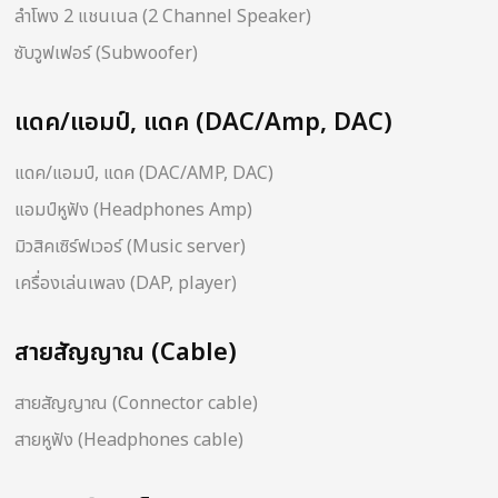
ลำโพง 2 แชนเนล (2 Channel Speaker)
ซับวูฟเฟอร์ (Subwoofer)
แดค/แอมป์, แดค (DAC/Amp, DAC)
แดค/แอมป์, แดค (DAC/AMP, DAC)
แอมป์หูฟัง (Headphones Amp)
มิวสิคเซิร์ฟเวอร์ (Music server)
เครื่องเล่นเพลง (DAP, player)
สายสัญญาณ (Cable)
สายสัญญาณ (Connector cable)
สายหูฟัง (Headphones cable)