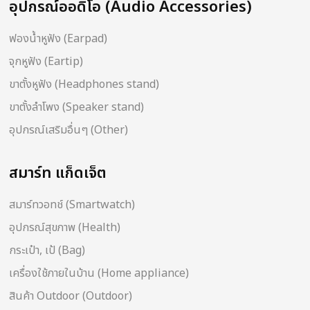
อุปกรณ์ออดิโอ (Audio Accessories)
ฟองน้ำหูฟัง (Earpad)
จุกหูฟัง (Eartip)
ขาตั้งหูฟัง (Headphones stand)
ขาตั้งลำโพง (Speaker stand)
อุปกรณ์เสริมอื่นๆ (Other)
สมาร์ท แก็ดเจ็ต
สมาร์ทวอทช์ (Smartwatch)
อุปกรณ์สุขภาพ (Health)
กระเป๋า, เป้ (Bag)
เครื่องใช้ภายในบ้าน (Home appliance)
สินค้า Outdoor (Outdoor)