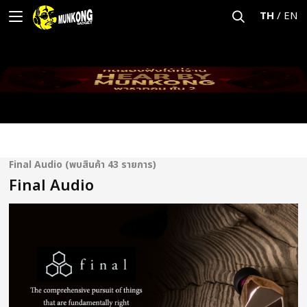
TH
/
EN
Final Audio (พบสินค้า 43 รายการ)
Final Audio