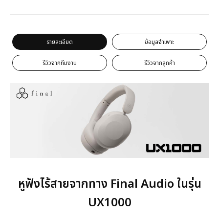
รายละเอียด
ข้อมูลจำเพาะ
รีวิวจากทีมงาน
รีวิวจากลูกค้า
หูฟังไร้สายจากทาง Final Audio ในรุ่น
UX1000