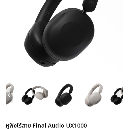
หูฟังไร้สาย Final Audio UX1000