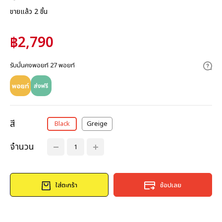
ขายแล้ว 2 ชิ้น
฿2,790
รับมั่นคงพอยท์ 27 พอยท์
สี
Black
Greige
จำนวน
ใส่ตะกร้า
ช้อปเลย