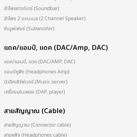
ลำโพงซาวด์บาร์ (Soundbar)
ลำโพง 2 แชนเนล (2 Channel Speaker)
ซับวูฟเฟอร์ (Subwoofer)
แดค/แอมป์, แดค (DAC/Amp, DAC)
แดค/แอมป์, แดค (DAC/AMP, DAC)
แอมป์หูฟัง (Headphones Amp)
มิวสิคเซิร์ฟเวอร์ (Music server)
เครื่องเล่นเพลง (DAP, player)
สายสัญญาณ (Cable)
สายสัญญาณ (Connector cable)
สายหูฟัง (Headphones cable)