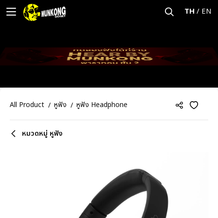
TH
/
EN
All Product
หูฟัง
หูฟัง Headphone
หมวดหมู่ หูฟัง