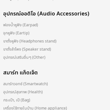
อุปกรณ์ออดิโอ (Audio Accessories)
ฟองน้ำหูฟัง (Earpad)
จุกหูฟัง (Eartip)
ขาตั้งหูฟัง (Headphones stand)
ขาตั้งลำโพง (Speaker stand)
อุปกรณ์เสริมอื่นๆ (Other)
สมาร์ท แก็ดเจ็ต
สมาร์ทวอทช์ (Smartwatch)
อุปกรณ์สุขภาพ (Health)
กระเป๋า, เป้ (Bag)
เครื่องใช้ภายในบ้าน (Home appliance)