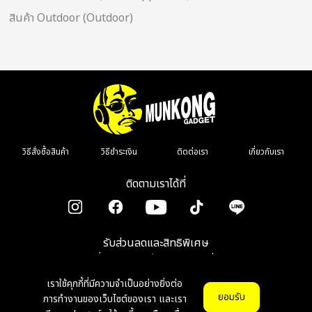
สินค้า Outdoor (Outdoor)
วิธีสั่งซื้อสินค้า
วิธีชำระเงิน
ติดต่อเรา
เกี่ยวกับเรา
ติดตามเราได้ที่
รับส่วนลดและสิทธิพิเศษ
เมื่อลงทะเบียนรับข่าวสาร รีวิว โปรโมชั่น
เราใช้คุกกี้ที่มีความจำเป็นอย่างยิ่งต่อ
ตกลง
ยอมรับ
การทำงานของเว็บไซต์ของเรา และเรา