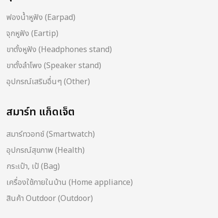
ฟองน้ำหูฟัง (Earpad)
จุกหูฟัง (Eartip)
ขาตั้งหูฟัง (Headphones stand)
ขาตั้งลำโพง (Speaker stand)
อุปกรณ์เสริมอื่นๆ (Other)
สมาร์ท แก็ดเจ็ต
สมาร์ทวอทช์ (Smartwatch)
อุปกรณ์สุขภาพ (Health)
กระเป๋า, เป้ (Bag)
เครื่องใช้ภายในบ้าน (Home appliance)
สินค้า Outdoor (Outdoor)