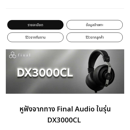
รายละเอียด
ข้อมูลจำเพาะ
รีวิวจากทีมงาน
รีวิวจากลูกค้า
หูฟังจากทาง Final Audio ในรุ่น
DX3000CL