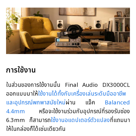
การใช้งาน
ในส่วนของการใช้งานนั้น Final Audio DX3000CL
ออกแบบมาให้
ใช้งานได้ทั้งกับเครื่องเล่นระดับมืออาชีพ
และอุปกรณ์พกพาสมัยใหม่
ผ่าน แจ๊ค
Balanced
4.4mm
หรือจะใช้งานร่วมกับอุปกรณ์ที่รองรับช่อง
6.3mm ก็สามารถ
ใช้งานอแดปเตอร์ตัวแปลง
ที่แถมมา
ให้ในกล่องก็ได้เช่นเดียวกัน