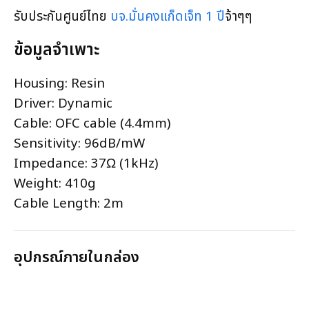
รับประกันศูนย์ไทย
บจ.มั่นคงแก็ดเจ็ท 1 ปี
จ้าๆๆ
ข้อมูลจำเพาะ
Housing: Resin
Driver: Dynamic
Cable: OFC cable (4.4mm)
Sensitivity: 96dB/mW
Impedance: 37Ω (1kHz)
Weight: 410g
Cable Length: 2m
อุปกรณ์ภายในกล่อง