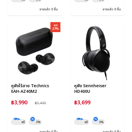
ขายแล้ว 0 ชิ้น
ขายแล้ว 0 ชิ้น
ลด
27%
หูฟังไร้สาย Technics
หูฟัง Sennheiser
EAH-AZ40M2
HD400U
฿3,990
฿3,699
฿5,490
ฟรี
0%
ฟรี
0%
ขายแล้ว 0 ชิ้น
ขายแล้ว 0 ชิ้น