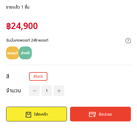
ขายแล้ว 1 ชิ้น
฿24,900
รับมั่นคงพอยท์ 249 พอยท์
สี
Black
จำนวน
ใส่ตะกร้า
ช้อปเลย