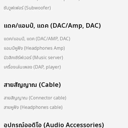
ซับวูฟเฟอร์ (Subwoofer)
แดค/แอมป์, แดค (DAC/Amp, DAC)
แดค/แอมป์, แดค (DAC/AMP, DAC)
แอมป์หูฟัง (Headphones Amp)
มิวสิคเซิร์ฟเวอร์ (Music server)
เครื่องเล่นเพลง (DAP, player)
สายสัญญาณ (Cable)
สายสัญญาณ (Connector cable)
สายหูฟัง (Headphones cable)
อุปกรณ์ออดิโอ (Audio Accessories)