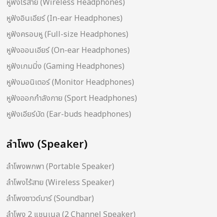
หูฟังไร้สาย (Wireless Headphones)
หูฟังอินเอียร์ (In-ear Headphones)
หูฟังครอบหู (Full-size Headphones)
หูฟังออนเอียร์ (On-ear Headphones)
หูฟังเกมมิ่ง (Gaming Headphones)
หูฟังมอนิเตอร์ (Monitor Headphones)
หูฟังออกกำลังกาย (Sport Headphones)
หูฟังเอียร์บัด (Ear-buds headphones)
ลำโพง (Speaker)
ลำโพงพกพา (Portable Speaker)
ลำโพงไร้สาย (Wireless Speaker)
ลำโพงซาวด์บาร์ (Soundbar)
ลำโพง 2 แชนเนล (2 Channel Speaker)