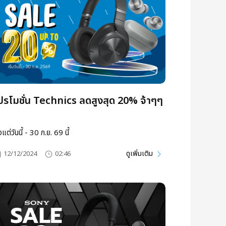
ปรโมชั่น Technics ลดสูงสุด 20% จ้าๆๆ
ตั้งแต่วันนี้ - 30 ก.ย. 69 นี้
ดูเพิ่มเติม
12/12/2024
02:46