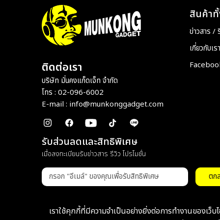
สินค้าท
ข่าวสาร / รี
เกี่ยวกับเร
Facebook 
ติดต่อเรา
บริษัท มั่นคงแก็ดเจ็ท จำกัด
โทร : 02-096-6002
E-mail :
info@munkonggadget.com
รับส่วนลดและสิทธิพิเศษ
เมื่อลงทะเบียนรับข่าวสาร รีวิว โปรโมชั่น
ตก
เราใช้คุกกี้ที่มีความจำเป็นอย่างยิ่งต่อการทำงานของเว็