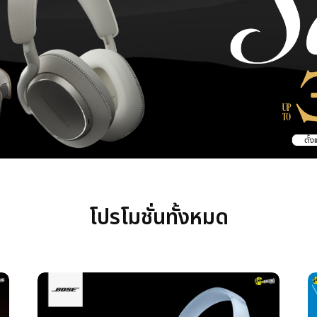
โปรโมชั่นทั้งหมด