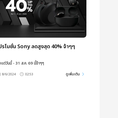
ปรโมชั่น Sony ลดสูงสุด 40% จ้าๆๆ
้งแต่วันนี้ - 31 ส.ค. 69 นี้จ้าๆๆ
ดูเพิ่มเติม
8/6/2024
02:53