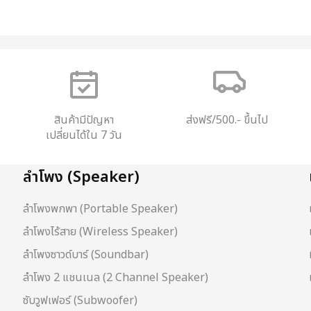
สินค้ามีปัญหา
ส่งฟรี/500.- ขึ้นไป
เปลี่ยนได้ใน 7 วัน
ลำโพง (Speaker)
ลำโพงพกพา (Portable Speaker)
ลำโพงไร้สาย (Wireless Speaker)
ลำโพงซาวด์บาร์ (Soundbar)
ลำโพง 2 แชนเนล (2 Channel Speaker)
ซับวูฟเฟอร์ (Subwoofer)