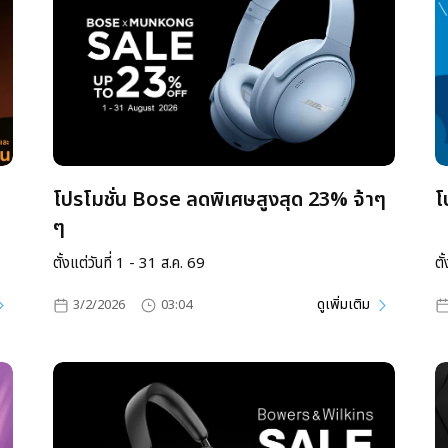
โปรโมชั่น Bose ลดพิเศษสูงสุด 23% จ้าๆ
โ
ๆ
ตั้งแต่วันที่ 1 - 31 ส.ค. 69
ดูเพิ่มเติม
3/2/2026
03:04