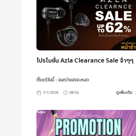
โปรโมชั่น Azla Clearance Sale จ้าๆๆ
ตั้งแต่วันนี้ - จนกว่าของจะหมด
ดูเพิ่มเติม
7/1/2026
08:56