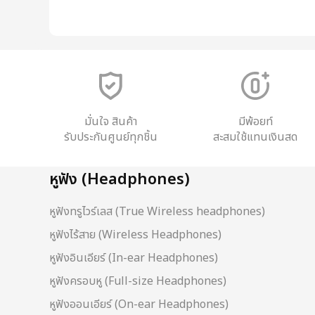
มั่นใจ สินค้า
มีพ้อยท์
รับประกันศูนย์ทุกชิ้น
สะสมใช้แทนเงินสด
หูฟัง (Headphones)
หูฟังทรูไวร์เลส (True Wireless headphones)
หูฟังไร้สาย (Wireless Headphones)
หูฟังอินเอียร์ (In-ear Headphones)
หูฟังครอบหู (Full-size Headphones)
หูฟังออนเอียร์ (On-ear Headphones)