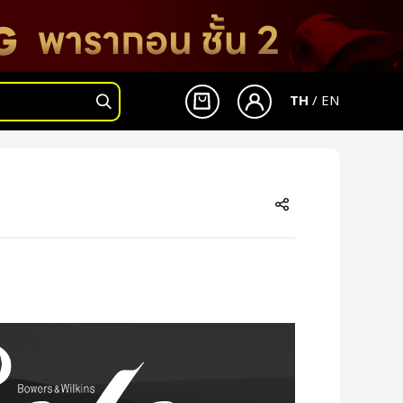
TH
/
EN
เข้าสู่ระบบ
สมัครสมาชิก