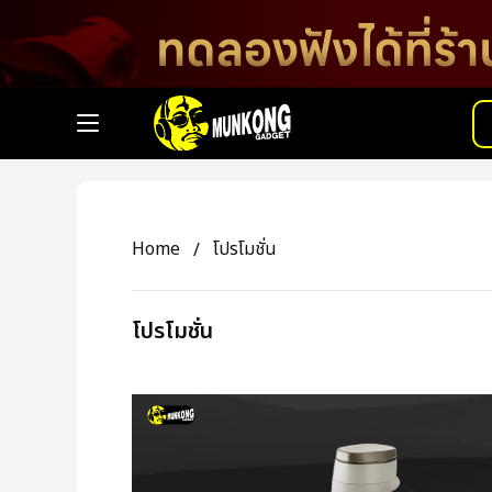
Home
โปรโมชั่น
โปรโมชั่น