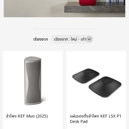
เรียงจาก
เรียงจาก : ใหม่ - เก่า
ลำโพง KEF Muo (2025)
แผ่นรองตั้งลำโพง KEF LSX P1
Desk Pad