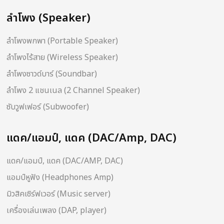
ลำโพง (Speaker)
ลำโพงพกพา (Portable Speaker)
ลำโพงไร้สาย (Wireless Speaker)
ลำโพงซาวด์บาร์ (Soundbar)
ลำโพง 2 แชนเนล (2 Channel Speaker)
ซับวูฟเฟอร์ (Subwoofer)
แดค/แอมป์, แดค (DAC/Amp, DAC)
แดค/แอมป์, แดค (DAC/AMP, DAC)
แอมป์หูฟัง (Headphones Amp)
มิวสิคเซิร์ฟเวอร์ (Music server)
เครื่องเล่นเพลง (DAP, player)