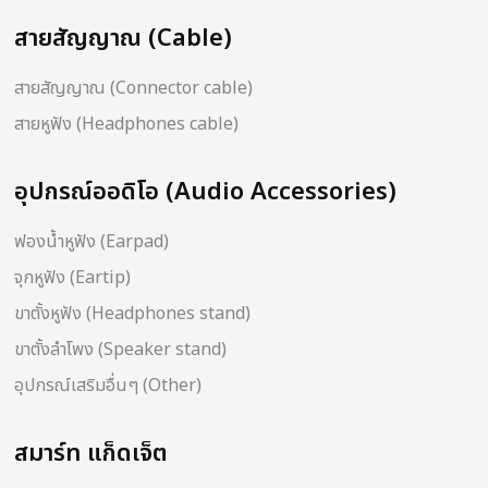
สายสัญญาณ (Cable)
สายสัญญาณ (Connector cable)
สายหูฟัง (Headphones cable)
อุปกรณ์ออดิโอ (Audio Accessories)
ฟองน้ำหูฟัง (Earpad)
จุกหูฟัง (Eartip)
ขาตั้งหูฟัง (Headphones stand)
ขาตั้งลำโพง (Speaker stand)
อุปกรณ์เสริมอื่นๆ (Other)
สมาร์ท แก็ดเจ็ต