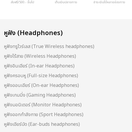
ส่งฟรี/500.- ขึ้นไป
เก็บเงินปลายทาง
ชำระเงินได้หลายช่องทาง
หูฟัง (Headphones)
หูฟังทรูไวร์เลส (True Wireless headphones)
หูฟังไร้สาย (Wireless Headphones)
หูฟังอินเอียร์ (In-ear Headphones)
หูฟังครอบหู (Full-size Headphones)
หูฟังออนเอียร์ (On-ear Headphones)
หูฟังเกมมิ่ง (Gaming Headphones)
หูฟังมอนิเตอร์ (Monitor Headphones)
หูฟังออกกำลังกาย (Sport Headphones)
หูฟังเอียร์บัด (Ear-buds headphones)