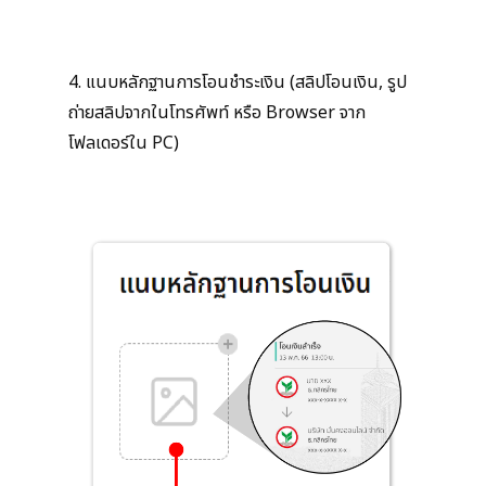
4. แนบหลักฐานการโอนชำระเงิน (สลิปโอนเงิน, รูป
ถ่ายสลิปจากในโทรศัพท์ หรือ Browser จาก
โฟลเดอร์ใน PC)