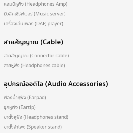
แอมป์หูฟัง (Headphones Amp)
มิวสิคเซิร์ฟเวอร์ (Music server)
เครื่องเล่นเพลง (DAP, player)
สายสัญญาณ (Cable)
สายสัญญาณ (Connector cable)
สายหูฟัง (Headphones cable)
อุปกรณ์ออดิโอ (Audio Accessories)
ฟองน้ำหูฟัง (Earpad)
จุกหูฟัง (Eartip)
ขาตั้งหูฟัง (Headphones stand)
ขาตั้งลำโพง (Speaker stand)