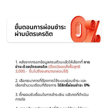
1. หลังจากกรอกข้อมูลครบถ้วนเเล้วให้เลือกที่
การ
ชำระด้วยบัตรเครดิต
(ต้องมียอดสั่งซื้อสุทธิ
3,000.- ขึ้นไปจึงจะสามารถผ่อนได้)
2. เลือกธนาคารที่ต้องการใช้ระบบผ่อนชำระ เเละ
เลือกจำนวนเดือนที่ต้องการ
ใช้สิทธิ์ผ่อนชำระ 0%
3. ติ๊กยอมรับเงื่อนไขการชำระเงิน เเล้วกดที่ดำเนิน
การต่อ