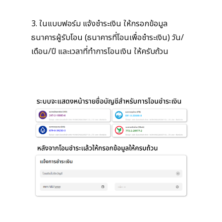
3. ในแบบฟอร์ม แจ้งชำระเงิน ให้กรอกข้อมูล
ธนาคารผู้รับโอน (ธนาคารที่โอนเพื่อชำระเงิน) วัน/
เดือน/ปี และเวลาที่ทำการโอนเงิน ให้ครับถ้วน