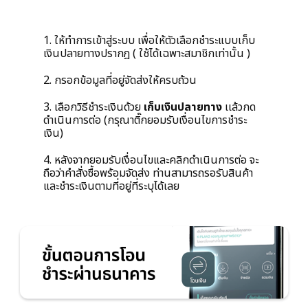
1. ให้ทำการเข้าสู่ระบบ เพื่อให้ตัวเลือกชำระแบบเก็บ
เงินปลายทางปรากฎ ( ใช้ได้เฉพาะสมาชิกเท่านั้น )
2. กรอกข้อมูลที่อยู่จัดส่งให้ครบถ้วน
3.
เลือกวิธีชำระเงินด้วย
เก็บเงินปลายทาง
เเล้วกด
ดำเนินการต่อ (กรุณาติ๊กยอมรับเงื่อนไขการชำระ
เงิน)
4. หลังจากยอมรับเงื่อนไขและคลิกดำเนินการต่อ จะ
ถือว่าคำสั่งซื้อพร้อมจัดส่ง ท่านสามารถรอรับสินค้า
และชำระเงินตามที่อยู่ที่ระบุได้เลย