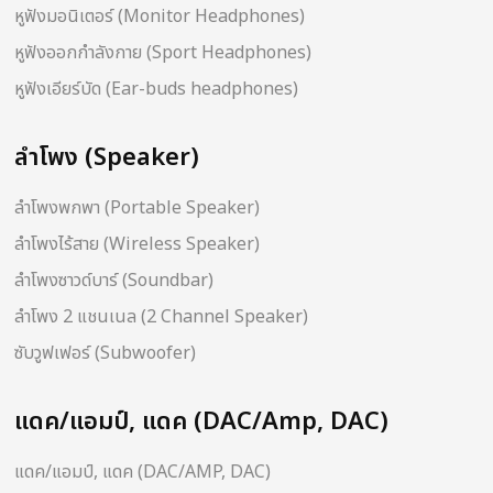
หูฟังมอนิเตอร์ (Monitor Headphones)
หูฟังออกกำลังกาย (Sport Headphones)
หูฟังเอียร์บัด (Ear-buds headphones)
ลำโพง (Speaker)
ลำโพงพกพา (Portable Speaker)
ลำโพงไร้สาย (Wireless Speaker)
ลำโพงซาวด์บาร์ (Soundbar)
ลำโพง 2 แชนเนล (2 Channel Speaker)
ซับวูฟเฟอร์ (Subwoofer)
แดค/แอมป์, แดค (DAC/Amp, DAC)
แดค/แอมป์, แดค (DAC/AMP, DAC)