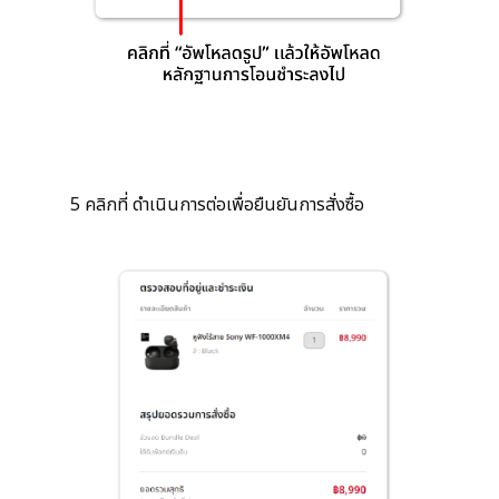
5 คลิกที่ ดำเนินการต่อเพื่อยืนยันการสั่งซื้อ