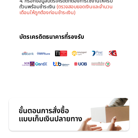
4. กรอกข้อมูลบัตรเครดิตที่ต้องการใช้งานให้ครบ
ถ้วนพร้อมชำระเงิน
(ตรวจสอบยอดเงินและจำนวน
เดือนให้ถูกต้องก่อนชำระเงิน)
บัตรเครดิตธนาคารที่รองรับ