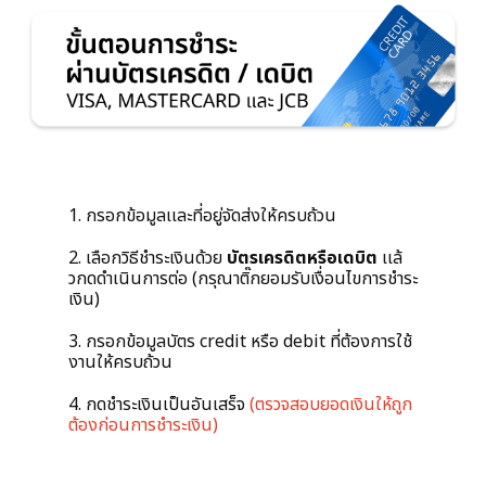
1. กรอกข้อมูลเเละที่อยู่จัดส่งให้ครบถ้วน
2.
เลือกวิธีชำระเงินด้วย
บัตรเครดิตหรือเดบิต
เเล้
วกดดำเนินการต่อ (กรุณาติ๊กยอมรับเงื่อนไขการชำระ
เงิน)
3. กรอกข้อมูลบัตร credit หรือ debit ที่ต้องการใช้
งานให้ครบถ้วน
4. กดชำระเงินเป็นอันเสร็จ
(ตรวจสอบยอดเงินให้ถูก
ต้องก่อนการชำระเงิน)