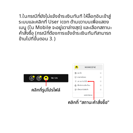
1.ในกรณีที่ยังไม่แจ้งชำระเงินทันที
ให้ล็อกอินเข้าสู่
ระบบและคลิกที่ User icon ด้านขวาบนเพื่อแสดง
เมนู (ใน Mobile จะอยู่ขวาล่างสุด) และเลือกสถานะ
คำสั่งซื้อ (กรณีที่ต้องการแจ้งชำระเงินทันทีสามารถ
ข้ามไปที่ขั้นตอน 3. )