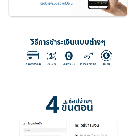
วิธีการชำระเงินแบบต่างๆ