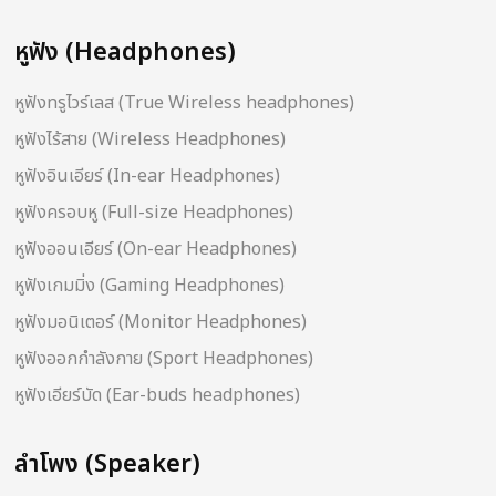
หูฟัง (Headphones)
หูฟังทรูไวร์เลส (True Wireless headphones)
หูฟังไร้สาย (Wireless Headphones)
หูฟังอินเอียร์ (In-ear Headphones)
หูฟังครอบหู (Full-size Headphones)
หูฟังออนเอียร์ (On-ear Headphones)
หูฟังเกมมิ่ง (Gaming Headphones)
หูฟังมอนิเตอร์ (Monitor Headphones)
หูฟังออกกำลังกาย (Sport Headphones)
หูฟังเอียร์บัด (Ear-buds headphones)
ลำโพง (Speaker)