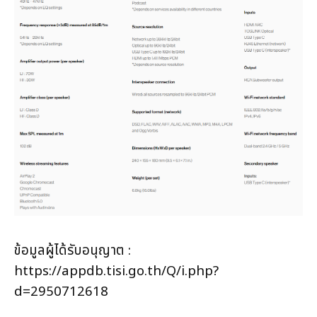
ข้อมูลผู้ได้รับอนุญาต :
https://appdb.tisi.go.th/Q/i.php?
d=2950712618