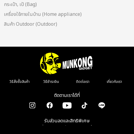
กระเป๋า, เป้ (Bag)
เครื่องใช้ภายในบ้าน (Home appliance)
สินค้า Outdoor (Outdoor)
วิธีสั่งซื้อสินค้า
วิธีชำระเงิน
ติดต่อเรา
เกี่ยวกับเรา
ติดตามเราได้ที่
รับส่วนลดและสิทธิพิเศษ
เมื่อลงทะเบียนรับข่าวสาร รีวิว โปรโมชั่น