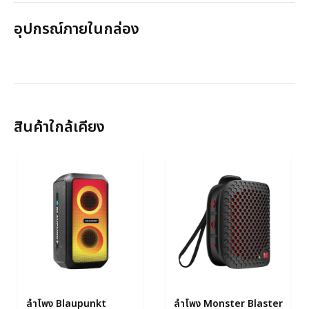
อุปกรณ์ภายในกล่อง
สินค้าใกล้เคียง
ลำโพง Blaupunkt
ลำโพง Monster Blaster