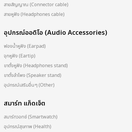
สายสัญญาณ (Connector cable)
สายหูฟัง (Headphones cable)
อุปกรณ์ออดิโอ (Audio Accessories)
ฟองน้ำหูฟัง (Earpad)
จุกหูฟัง (Eartip)
ขาตั้งหูฟัง (Headphones stand)
ขาตั้งลำโพง (Speaker stand)
อุปกรณ์เสริมอื่นๆ (Other)
สมาร์ท แก็ดเจ็ต
สมาร์ทวอทช์ (Smartwatch)
อุปกรณ์สุขภาพ (Health)