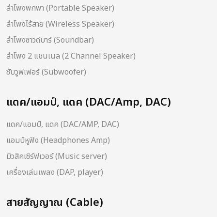
ลำโพงพกพา (Portable Speaker)
ลำโพงไร้สาย (Wireless Speaker)
ลำโพงซาวด์บาร์ (Soundbar)
ลำโพง 2 แชนเนล (2 Channel Speaker)
ซับวูฟเฟอร์ (Subwoofer)
แดค/แอมป์, แดค (DAC/Amp, DAC)
แดค/แอมป์, แดค (DAC/AMP, DAC)
แอมป์หูฟัง (Headphones Amp)
มิวสิคเซิร์ฟเวอร์ (Music server)
เครื่องเล่นเพลง (DAP, player)
สายสัญญาณ (Cable)