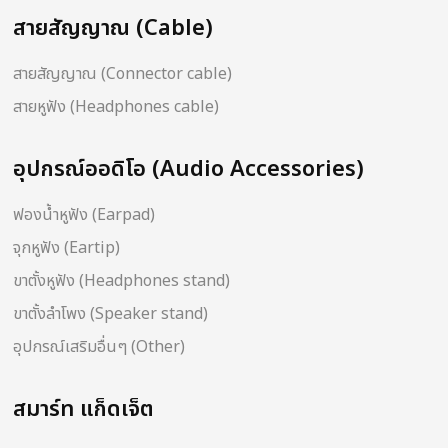
สายสัญญาณ (Cable)
สายสัญญาณ (Connector cable)
สายหูฟัง (Headphones cable)
อุปกรณ์ออดิโอ (Audio Accessories)
ฟองน้ำหูฟัง (Earpad)
จุกหูฟัง (Eartip)
ขาตั้งหูฟัง (Headphones stand)
ขาตั้งลำโพง (Speaker stand)
อุปกรณ์เสริมอื่นๆ (Other)
สมาร์ท แก็ดเจ็ต