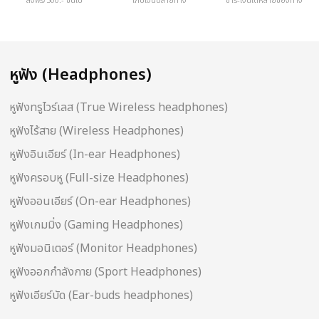
ส่งฟรี/500.- ขึ้นไป
เก็บเงินปลายทาง
ชำระเงินได้หลายช่องทาง
หูฟัง (Headphones)
หูฟังทรูไวร์เลส (True Wireless headphones)
หูฟังไร้สาย (Wireless Headphones)
หูฟังอินเอียร์ (In-ear Headphones)
หูฟังครอบหู (Full-size Headphones)
หูฟังออนเอียร์ (On-ear Headphones)
หูฟังเกมมิ่ง (Gaming Headphones)
หูฟังมอนิเตอร์ (Monitor Headphones)
หูฟังออกกำลังกาย (Sport Headphones)
หูฟังเอียร์บัด (Ear-buds headphones)