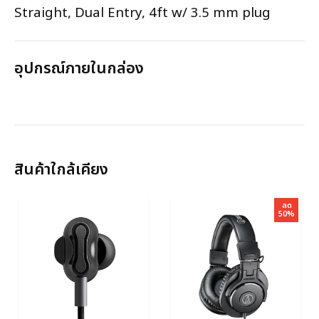
Straight, Dual Entry, 4ft w/ 3.5 mm plug
อุปกรณ์ภายในกล่อง
สินค้าใกล้เคียง
ลด
50%