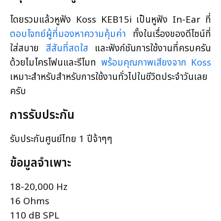
โดยรวมแล้วหูฟัง Koss KEB15i เป็นหูฟัง In-Ear ที่
ตอบโจทย์ผู้ที่มองหาความคุ้มค่า
ทั้งในเรื่องของดีไซน์ที่
ใส่สบาย
สีสันที่สดใส
และฟังก์ชันการใช้งานที่ครบครัน
ด้วยไมโครโฟนและรีโมท
พร้อมคุณภาพเสียงจาก Koss
เหมาะสำหรับสำหรับการใช้งานทั่วไปในชีวิตประจำวันเลย
ครับ
การรับประกัน
รับประกันศูนย์ไทย 1 ปีจ้าๆๆ
ข้อมูลจำเพาะ
18-20,000 Hz
16 Ohms
110 dB SPL