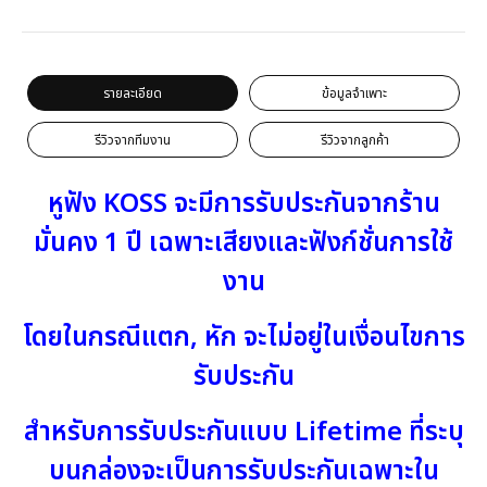
รายละเอียด
ข้อมูลจำเพาะ
รีวิวจากทีมงาน
รีวิวจากลูกค้า
หูฟัง KOSS จะมีการรับประกันจากร้าน
มั่นคง 1 ปี เฉพาะเสียงและฟังก์ชั่นการใช้
งาน
โดยในกรณีแตก, หัก จะไม่อยู่ในเงื่อนไขการ
รับประกัน
สำหรับการรับประกันแบบ Lifetime ที่ระบุ
บนกล่องจะเป็นการรับประกันเฉพาะใน