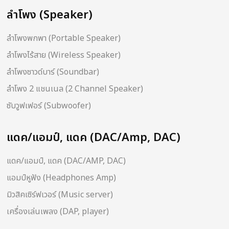
ลำโพง (Speaker)
ลำโพงพกพา (Portable Speaker)
ลำโพงไร้สาย (Wireless Speaker)
ลำโพงซาวด์บาร์ (Soundbar)
ลำโพง 2 แชนเนล (2 Channel Speaker)
ซับวูฟเฟอร์ (Subwoofer)
แดค/แอมป์, แดค (DAC/Amp, DAC)
แดค/แอมป์, แดค (DAC/AMP, DAC)
แอมป์หูฟัง (Headphones Amp)
มิวสิคเซิร์ฟเวอร์ (Music server)
เครื่องเล่นเพลง (DAP, player)