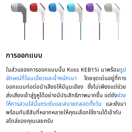
การออกแบบ
ในส่วนของการออกแบบนั้น Koss KEB15i มาพร้อม
รูป
ลักษณ์ที่โฉบเฉี่ยวและน้ำหนักเบา
โดยจุดเด่นอยู่ที่การ
ออกแบบท่อต่อนำเสียงให้มีมุมเอียง ซึ่งไม่เพียงแต่ช่วย
ส่งเสียงเข้าสู่รูหูได้อย่างมีประสิทธิภาพมากขึ้น แต่ยัง
ช่วย
ให้การสวมใส่นั้นกระชับและสบายตลอดทั้งวัน
และยังมา
พร้อมกับสีสันที่หลากหลายให้คุณเลือกใช้งานได้เข้ากับ
สไตล์ของคุณเลยครับ