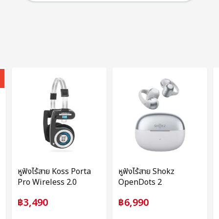
หูฟังไร้สาย Koss Porta
หูฟังไร้สาย Shokz
Pro Wireless 2.0
OpenDots 2
฿3,490
฿6,990