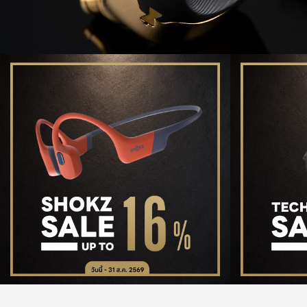
รายละเอียด