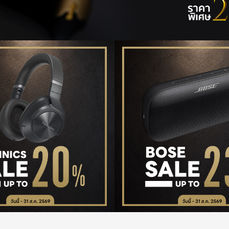
รายละเอียด
รายละเอียด