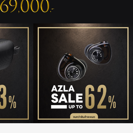
รายละเอียด