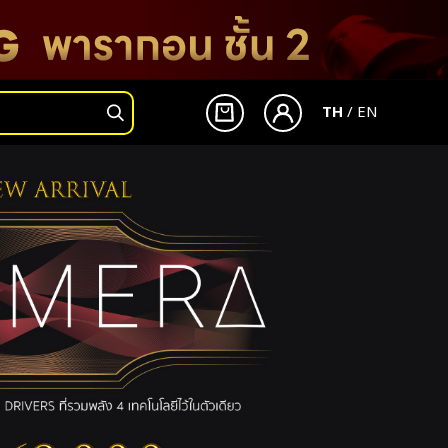
TH
/
EN
เข้าสู่ระบบ
สมัครสมาชิก