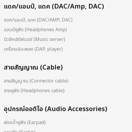
แดค/แอมป์, แดค (DAC/Amp, DAC)
แดค/แอมป์, แดค (DAC/AMP, DAC)
แอมป์หูฟัง (Headphones Amp)
มิวสิคเซิร์ฟเวอร์ (Music server)
เครื่องเล่นเพลง (DAP, player)
สายสัญญาณ (Cable)
สายสัญญาณ (Connector cable)
สายหูฟัง (Headphones cable)
อุปกรณ์ออดิโอ (Audio Accessories)
ฟองน้ำหูฟัง (Earpad)