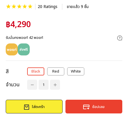
20 Ratings
ขายแล้ว 9 ชิ้น
฿4,290
รับมั่นคงพอยท์ 42 พอยท์
สี
Black
Red
White
จำนวน
ใส่ตะกร้า
ช้อปเลย