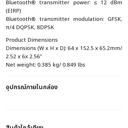
Bluetooth® transmitter power: ≤ 12 dBm
(EIRP)
Bluetooth® transmitter modulation: GFSK,
π/4 DQPSK, 8DPSK
Product Dimensions
Dimensions (W x H x D): 64 x 152.5 x 65.2mm/
2.52 x 6x 2.56”
Net weight: 0.385 kg/ 0.849 lbs
อุปกรณ์ภายในกล่อง
สินค้าใกล้เคียง