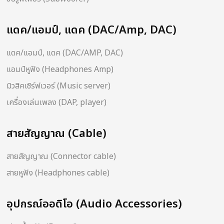
แดค/แอมป์, แดค (DAC/Amp, DAC)
แดค/แอมป์, แดค (DAC/AMP, DAC)
แอมป์หูฟัง (Headphones Amp)
มิวสิคเซิร์ฟเวอร์ (Music server)
เครื่องเล่นเพลง (DAP, player)
สายสัญญาณ (Cable)
สายสัญญาณ (Connector cable)
สายหูฟัง (Headphones cable)
อุปกรณ์ออดิโอ (Audio Accessories)