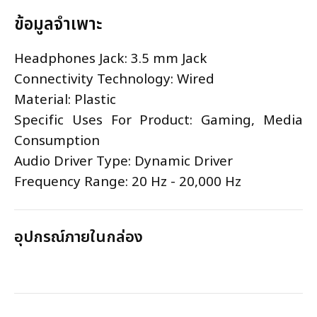
ข้อมูลจำเพาะ
Headphones Jack: 3.5 mm Jack
Connectivity Technology: Wired
Material: Plastic
Specific Uses For Product: Gaming, Media
Consumption
Audio Driver Type: Dynamic Driver
Frequency Range: 20 Hz - 20,000 Hz
อุปกรณ์ภายในกล่อง