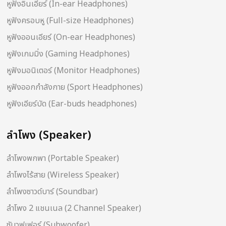
หูฟังอินเอียร์ (In-ear Headphones)
หูฟังครอบหู (Full-size Headphones)
หูฟังออนเอียร์ (On-ear Headphones)
หูฟังเกมมิ่ง (Gaming Headphones)
หูฟังมอนิเตอร์ (Monitor Headphones)
หูฟังออกกำลังกาย (Sport Headphones)
หูฟังเอียร์บัด (Ear-buds headphones)
ลำโพง (Speaker)
ลำโพงพกพา (Portable Speaker)
ลำโพงไร้สาย (Wireless Speaker)
ลำโพงซาวด์บาร์ (Soundbar)
ลำโพง 2 แชนเนล (2 Channel Speaker)
ซับวูฟเฟอร์ (Subwoofer)