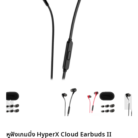
หูฟังเกมมิ่ง HyperX Cloud Earbuds II