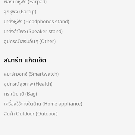
ฟองน้ำหูฟัง (Earpad)
จุกหูฟัง (Eartip)
ขาตั้งหูฟัง (Headphones stand)
ขาตั้งลำโพง (Speaker stand)
อุปกรณ์เสริมอื่นๆ (Other)
สมาร์ท แก็ดเจ็ต
สมาร์ทวอทช์ (Smartwatch)
อุปกรณ์สุขภาพ (Health)
กระเป๋า, เป้ (Bag)
เครื่องใช้ภายในบ้าน (Home appliance)
สินค้า Outdoor (Outdoor)