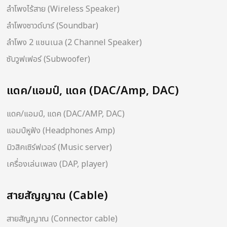
ลำโพงไร้สาย (Wireless Speaker)
ลำโพงซาวด์บาร์ (Soundbar)
ลำโพง 2 แชนเนล (2 Channel Speaker)
ซับวูฟเฟอร์ (Subwoofer)
แดค/แอมป์, แดค (DAC/Amp, DAC)
แดค/แอมป์, แดค (DAC/AMP, DAC)
แอมป์หูฟัง (Headphones Amp)
มิวสิคเซิร์ฟเวอร์ (Music server)
เครื่องเล่นเพลง (DAP, player)
สายสัญญาณ (Cable)
สายสัญญาณ (Connector cable)