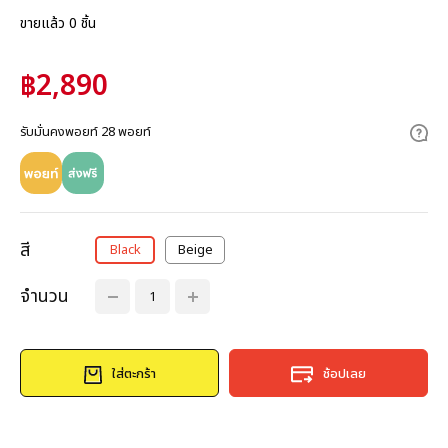
ขายแล้ว 0 ชิ้น
฿2,890
รับมั่นคงพอยท์ 28 พอยท์
สี
Black
Beige
จำนวน
ใส่ตะกร้า
ช้อปเลย