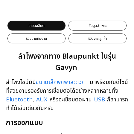
รายละเอียด
ข้อมูลจำเพาะ
รีวิวจากทีมงาน
รีวิวจากลูกค้า
ลำโพงจากทาง Blaupunkt ในรุ่น
Gavyn
ลำโพงไซน์มินิ
ขนาดเล็กพกพาสะดวก
มาพร้อมกับดีไซน์
ที่สวยงามรองรับการเชื่อมต่อได้อย่างหลากหลายทั้ง
Bluetooth
,
AUX
หรือจะเชื่อมต่อผ่าน
USB
ก็สามารถ
ทำได้เช่นเดียวกันครับ
การออกแบบ