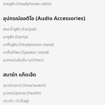
สายหูฟัง (Headphones cable)
อุปกรณ์ออดิโอ (Audio Accessories)
ฟองน้ำหูฟัง (Earpad)
จุกหูฟัง (Eartip)
ขาตั้งหูฟัง (Headphones stand)
ขาตั้งลำโพง (Speaker stand)
อุปกรณ์เสริมอื่นๆ (Other)
สมาร์ท แก็ดเจ็ต
สมาร์ทวอทช์ (Smartwatch)
อุปกรณ์สุขภาพ (Health)
กระเป๋า, เป้ (Bag)