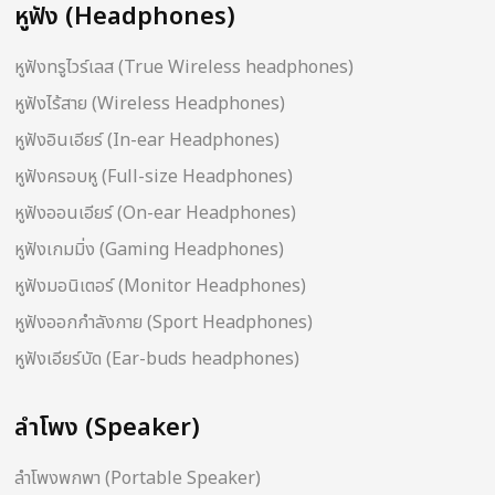
หูฟัง (Headphones)
หูฟังทรูไวร์เลส (True Wireless headphones)
หูฟังไร้สาย (Wireless Headphones)
หูฟังอินเอียร์ (In-ear Headphones)
หูฟังครอบหู (Full-size Headphones)
หูฟังออนเอียร์ (On-ear Headphones)
หูฟังเกมมิ่ง (Gaming Headphones)
หูฟังมอนิเตอร์ (Monitor Headphones)
หูฟังออกกำลังกาย (Sport Headphones)
หูฟังเอียร์บัด (Ear-buds headphones)
ลำโพง (Speaker)
ลำโพงพกพา (Portable Speaker)