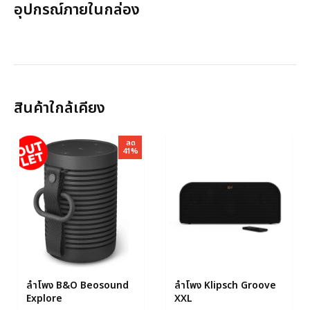
อุปกรณ์ภายในกล่อง
สินค้าใกล้เคียง
ลด
41%
ลำโพง B&O Beosound
ลำโพง Klipsch Groove
Explore
XXL