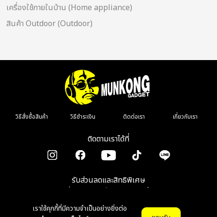
เครื่องใช้ภายในบ้าน (Home appliance)
สินค้า Outdoor (Outdoor)
วิธีสั่งซื้อสินค้า
วิธีชำระเงิน
ติดต่อเรา
เกี่ยวกับเรา
ติดตามเราได้ที่
รับส่วนลดและสิทธิพิเศษ
เมื่อลงทะเบียนรับข่าวสาร รีวิว โปรโมชั่น
เราใช้คุกกี้ที่มีความจำเป็นอย่างยิ่งต่อ
ตกลง