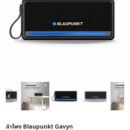
ลำโพง Blaupunkt Gavyn