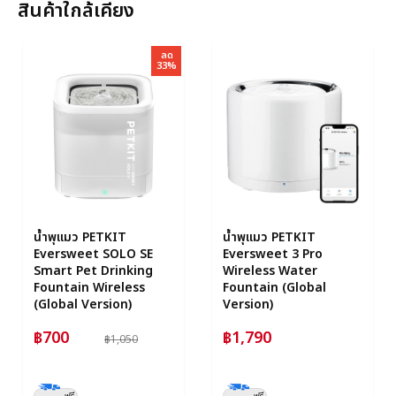
สินค้าใกล้เคียง
ลด
33%
น้ำพุแมว PETKIT
น้ำพุแมว PETKIT
Eversweet SOLO SE
Eversweet 3 Pro
Smart Pet Drinking
Wireless Water
Fountain Wireless
Fountain (Global
(Global Version)
Version)
฿700
฿1,790
฿1,050