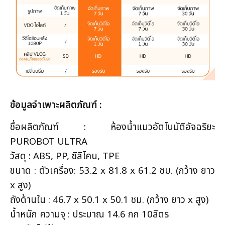
ข้อมูลจำเพาะผลิตภัณฑ์ :
ชื่อผลิตภัณฑ์ : ห้องน้ำแมวอัตโนมัติอัจฉริยะ
PUROBOT ULTRA
วัสดุ : ABS, PP, ซิลิโคน, TPE
ขนาด : ตัวเครื่อง: 53.2 x 81.8 x 61.2 ชม. (กว้าง ยาว
x สูง)
ถังด้านใน : 46.7 x 50.1 x 50.1 ชม. (กว้าง ยาว x สูง)
น้ำหนัก ความจุ : ประมาณ 14.6 กก 10ลิตร