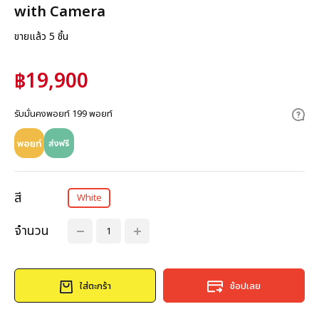
with Camera
ขายแล้ว 5 ชิ้น
฿19,900
รับมั่นคงพอยท์ 199 พอยท์
สี
White
จำนวน
ใส่ตะกร้า
ช้อปเลย