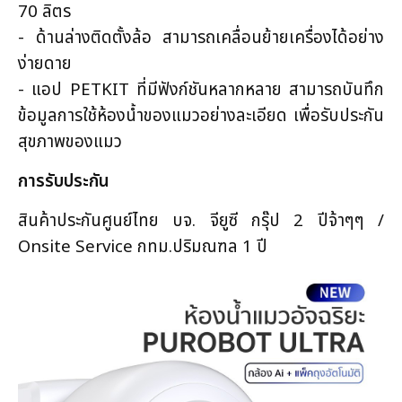
70 ลิตร
- ด้านล่างติดตั้งล้อ สามารถเคลื่อนย้ายเครื่องได้อย่าง
ง่ายดาย
- แอป PETKIT ที่มีฟังก์ชันหลากหลาย สามารถบันทึก
ข้อมูลการใช้ห้องน้ำของแมวอย่างละเอียด เพื่อรับประกัน
สุขภาพของแมว
การรับประกัน
สินค้าประกันศูนย์ไทย บจ. จียูซี กรุ๊ป 2 ปีจ้าๆๆ /
Onsite Service กทม.ปริมณฑล 1 ปี