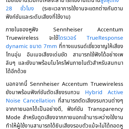
เมื่อใช้งานร่วมกับเคสจะสามารถใช้งานได้นาน
สูงสุดถึง
28 ชั่วโมง
(ระยะเวลาการใช้งานจะแตกต่างกันตาม
ฟังก์ชันและระดับเสียงที่ใช้งาน)
ภายในของหูฟัง Sennheiser Accentum
Truewireless จะใช้
ไดรเวอร์ TrueResponse
dynamic ขนาด 7mm
ที่ทางแบรนด์เชี่ยวชาญให้เสียง
โทนอุ่น อิมเมจเสียงเด่นชัด สามารถใช้ฟังได้อย่างเพ
ลินๆ และยังมาพร้อมไมโครโฟนภายในตัวสำหรับสนทนา
ได้อีกด้วย
นอกจากนี้ Sennheiser Accentum Truewireless
ยังมาพร้อมฟังก์ชันตัดเสียงรบกวน
Hybrid Active
Noise Cancellation
ที่สามารถตัดเสียงรบกวนต่างๆ
จากภายนอกได้เป็นอย่างดี, ฟังก์ชัน Transparency
Mode สำหรับดูดเสียงจากภายนอกเข้ามาระหว่างใช้งาน
ทำให้ผู้ใช้งานสามารถได้ยินเสียงรอบตัวแม้จะไม่ได้ถอดหู