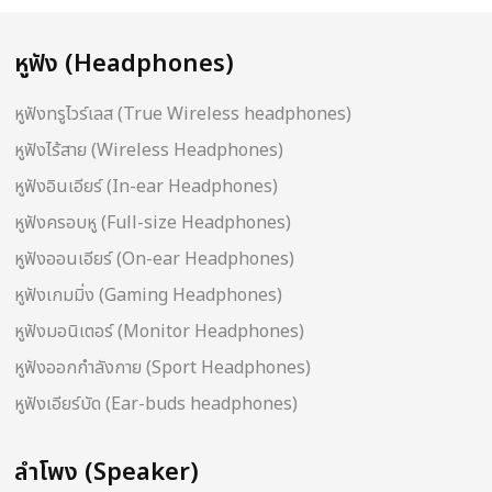
หูฟัง (Headphones)
หูฟังทรูไวร์เลส (True Wireless headphones)
หูฟังไร้สาย (Wireless Headphones)
หูฟังอินเอียร์ (In-ear Headphones)
หูฟังครอบหู (Full-size Headphones)
หูฟังออนเอียร์ (On-ear Headphones)
หูฟังเกมมิ่ง (Gaming Headphones)
หูฟังมอนิเตอร์ (Monitor Headphones)
หูฟังออกกำลังกาย (Sport Headphones)
หูฟังเอียร์บัด (Ear-buds headphones)
ลำโพง (Speaker)