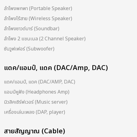
ลำโพงพกพา (Portable Speaker)
ลำโพงไร้สาย (Wireless Speaker)
ลำโพงซาวด์บาร์ (Soundbar)
ลำโพง 2 แชนเนล (2 Channel Speaker)
ซับวูฟเฟอร์ (Subwoofer)
แดค/แอมป์, แดค (DAC/Amp, DAC)
แดค/แอมป์, แดค (DAC/AMP, DAC)
แอมป์หูฟัง (Headphones Amp)
มิวสิคเซิร์ฟเวอร์ (Music server)
เครื่องเล่นเพลง (DAP, player)
สายสัญญาณ (Cable)