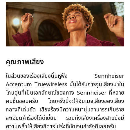
คุณภาพเสียง
ในส่วนของเรื่องเสียงนั้นหูฟัง Sennheiser
Accentum Truewireless นั้นได้รับการจูนเสียงมาใน
โทนอุ่นที่เป็นเอกลักษณ์ของทาง Sennheiser ที่หลาย
คนชื่นชอบครับ โดยครั้งนี้จะให้อิมเมจเสียงของเสียง
กลางที่เด่นชัด เสียงร้องมีความหนานุ่มสามารถเก็บราย
ละเอียดคำร้องได้ดีเยี่ยม รวมถึงเสียงเครื่องสายยังมี
ความพลิ้วให้เสียงกีตาร์โปร่งที่ชัดเจนกำลังดีเลยครับ