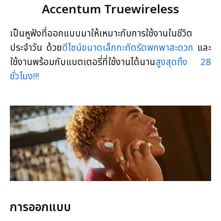
Accentum Truewireless
เป็นหูฟังที่ออกแบบมาให้เหมาะกับการใช้งานในชีวิต
ประจำวัน ด้วย
ดีไซน์ขนาดเล็กกะทัดรัดพกพาสะดวก
และ
ใช้งานพร้อมกับแบตเตอรี่ที่ใช้งานได้นาน
สูงสุดถึง 28
ชั่วโมง!!!
การออกแบบ