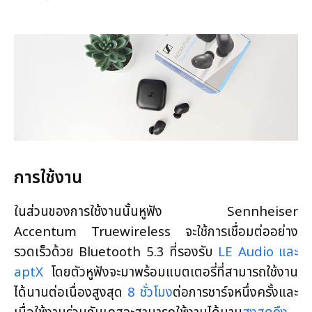
การใช้งาน
ในส่วนของการใช้งานนั้นหูฟัง Sennheiser
Accentum Truewireless จะใช้การเชื่อมต่ออย่าง
รวดเร็วด้วย Bluetooth 5.3 ที่รองรับ
LE Audio และ
aptX
โดยตัวหูฟังจะมาพร้อมแบตเตอรี่ที่สามารถใช้งาน
ได้นานต่อเนื่องสูงสุด
8 ชั่วโมง
ต่อการชาร์จหนึ่งครั้งและ