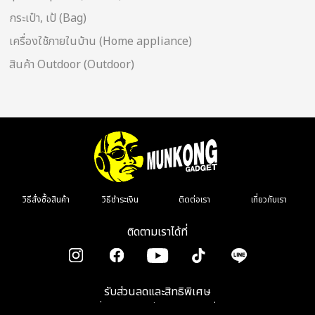
กระเป๋า, เป้ (Bag)
เครื่องใช้ภายในบ้าน (Home appliance)
สินค้า Outdoor (Outdoor)
วิธีสั่งซื้อสินค้า
วิธีชำระเงิน
ติดต่อเรา
เกี่ยวกับเรา
ติดตามเราได้ที่
รับส่วนลดและสิทธิพิเศษ
เมื่อลงทะเบียนรับข่าวสาร รีวิว โปรโมชั่น