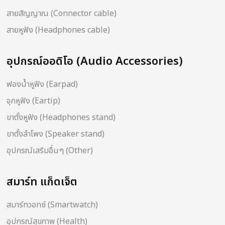
สายสัญญาณ (Connector cable)
สายหูฟัง (Headphones cable)
อุปกรณ์ออดิโอ (Audio Accessories)
ฟองน้ำหูฟัง (Earpad)
จุกหูฟัง (Eartip)
ขาตั้งหูฟัง (Headphones stand)
ขาตั้งลำโพง (Speaker stand)
อุปกรณ์เสริมอื่นๆ (Other)
สมาร์ท แก็ดเจ็ต
สมาร์ทวอทช์ (Smartwatch)
อุปกรณ์สุขภาพ (Health)