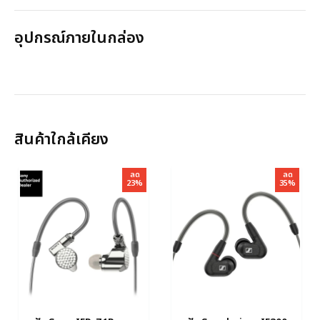
อุปกรณ์ภายในกล่อง
สินค้าใกล้เคียง
ลด
ลด
23%
35%