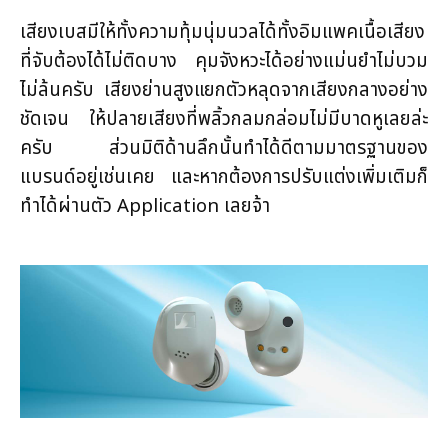
เสียงเบสมีให้ทั้งความทุ้มนุ่มนวลได้ทั้งอิมแพคเนื้อเสียง
ที่จับต้องได้ไม่ติดบาง คุมจังหวะได้อย่างแม่นยำไม่บวม
ไม่ล้นครับ เสียงย่านสูงแยกตัวหลุดจากเสียงกลางอย่าง
ชัดเจน ให้ปลายเสียงที่พลิ้วกลมกล่อมไม่มีบาดหูเลยล่ะ
ครับ ส่วนมิติด้านลึกนั้นทำได้ดีตามมาตรฐานของ
แบรนด์อยู่เช่นเคย และหากต้องการปรับแต่งเพิ่มเติมก็
ทำได้ผ่านตัว Application เลยจ้า