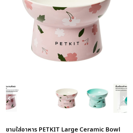
ชามใส่อาหาร PETKIT Large Ceramic Bowl