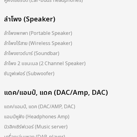
หูฟังเอียร์บัด (Ear-buds headphones)
ลำโพง (Speaker)
ลำโพงพกพา (Portable Speaker)
ลำโพงไร้สาย (Wireless Speaker)
ลำโพงซาวด์บาร์ (Soundbar)
ลำโพง 2 แชนเนล (2 Channel Speaker)
ซับวูฟเฟอร์ (Subwoofer)
แดค/แอมป์, แดค (DAC/Amp, DAC)
แดค/แอมป์, แดค (DAC/AMP, DAC)
แอมป์หูฟัง (Headphones Amp)
มิวสิคเซิร์ฟเวอร์ (Music server)