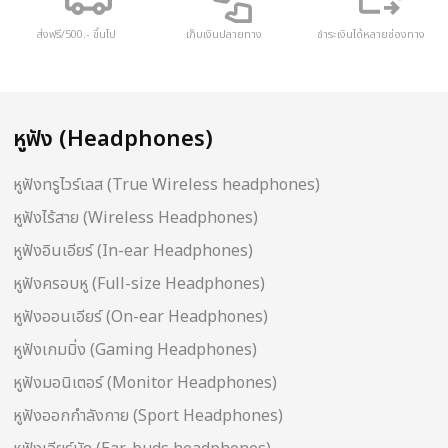
ส่งฟรี/500.- ขึ้นไป
เก็บเงินปลายทาง
ชำระเงินได้หลายช่องทาง
หูฟัง (Headphones)
หูฟังทรูไวร์เลส (True Wireless headphones)
หูฟังไร้สาย (Wireless Headphones)
หูฟังอินเอียร์ (In-ear Headphones)
หูฟังครอบหู (Full-size Headphones)
หูฟังออนเอียร์ (On-ear Headphones)
หูฟังเกมมิ่ง (Gaming Headphones)
หูฟังมอนิเตอร์ (Monitor Headphones)
หูฟังออกกำลังกาย (Sport Headphones)