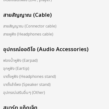
เครื่องเล่นเพลง (DAP, player)
สายสัญญาณ (Cable)
สายสัญญาณ (Connector cable)
สายหูฟัง (Headphones cable)
อุปกรณ์ออดิโอ (Audio Accessories)
ฟองน้ำหูฟัง (Earpad)
จุกหูฟัง (Eartip)
ขาตั้งหูฟัง (Headphones stand)
ขาตั้งลำโพง (Speaker stand)
อุปกรณ์เสริมอื่นๆ (Other)
สมาร์ท แก็ดเจ็ต