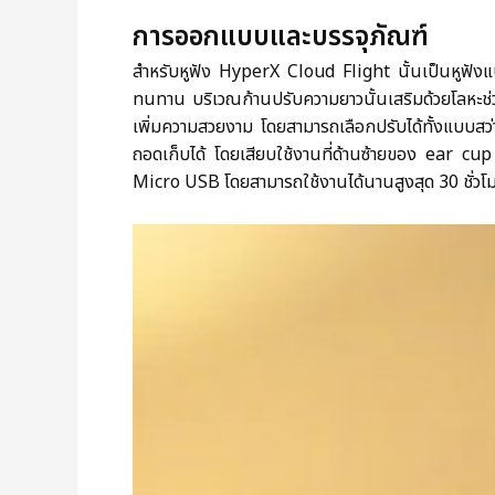
การออกแบบและบรรจุภัณฑ์
สำหรับหูฟัง HyperX Cloud Flight นั้นเป็นหูฟังแบบ
ทนทาน บริเวณก้านปรับความยาวนั้นเสริมด้วยโลหะช่วย
เพิ่มความสวยงาม โดยสามารถเลือกปรับได้ทั้งแบบสว
ถอดเก็บได้ โดยเสียบใช้งานที่ด้านซ้ายของ ear cu
Micro USB โดยสามารถใช้งานได้นานสูงสุด 30 ชั่วโมง