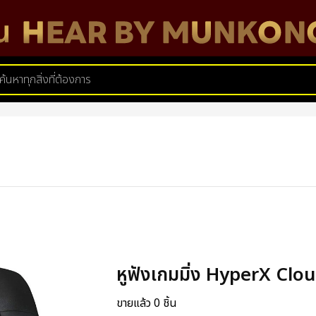
หูฟังเกมมิ่ง HyperX Clou
ขายแล้ว 0 ชิ้น