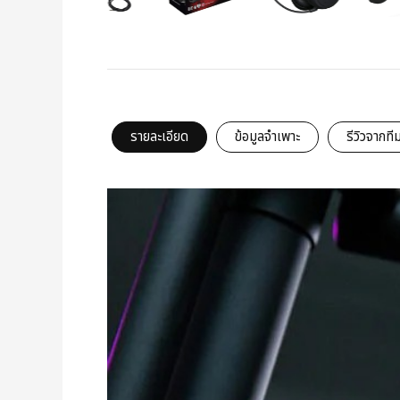
รายละเอียด
ข้อมูลจำเพาะ
รีวิวจากที