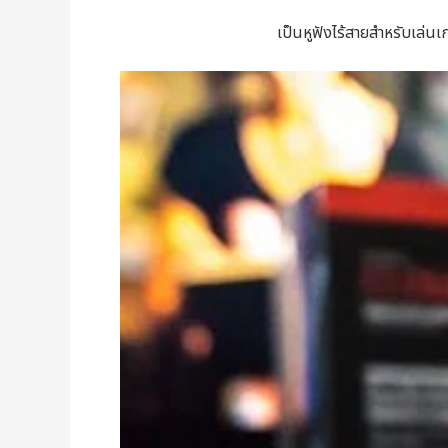
เป็นหูฟังไร้สายสำหรับเล่นเ