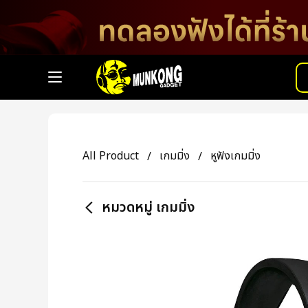
All Product
เกมมิ่ง
หูฟังเกมมิ่ง
หมวดหมู่ เกมมิ่ง