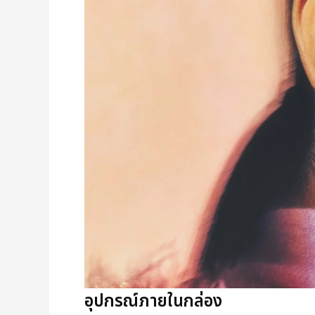
อุปกรณ์ภายในกล่อง