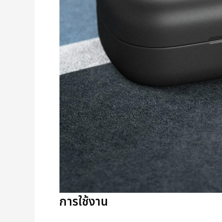
การใช้งาน