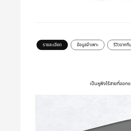
รายละเอียด
ข้อมูลจำเพาะ
รีวิวจากที
เป็นหูฟังไร้สายที่ออกแ