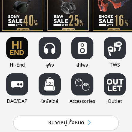
Hi-End
หูฟัง
ลำโพง
TWS
DAC/DAP
ไลฟ์สไตล์
Accessories
Outlet
หมวดหมู่ ทั้งหมด