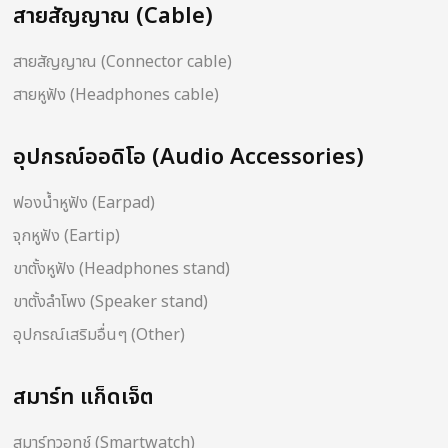
สายสัญญาณ (Cable)
สายสัญญาณ (Connector cable)
สายหูฟัง (Headphones cable)
อุปกรณ์ออดิโอ (Audio Accessories)
ฟองน้ำหูฟัง (Earpad)
จุกหูฟัง (Eartip)
ขาตั้งหูฟัง (Headphones stand)
ขาตั้งลำโพง (Speaker stand)
อุปกรณ์เสริมอื่นๆ (Other)
สมาร์ท แก็ดเจ็ต
สมาร์ทวอทช์ (Smartwatch)