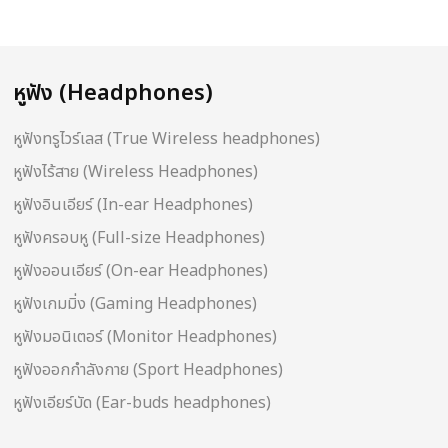
หูฟัง (Headphones)
หูฟังทรูไวร์เลส (True Wireless headphones)
หูฟังไร้สาย (Wireless Headphones)
หูฟังอินเอียร์ (In-ear Headphones)
หูฟังครอบหู (Full-size Headphones)
หูฟังออนเอียร์ (On-ear Headphones)
หูฟังเกมมิ่ง (Gaming Headphones)
หูฟังมอนิเตอร์ (Monitor Headphones)
หูฟังออกกำลังกาย (Sport Headphones)
หูฟังเอียร์บัด (Ear-buds headphones)