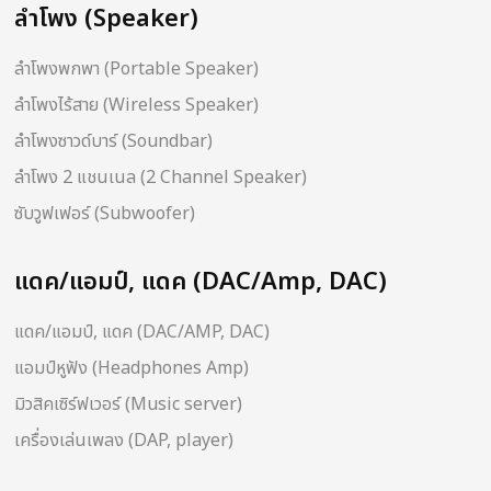
ลำโพง (Speaker)
ลำโพงพกพา (Portable Speaker)
ลำโพงไร้สาย (Wireless Speaker)
ลำโพงซาวด์บาร์ (Soundbar)
ลำโพง 2 แชนเนล (2 Channel Speaker)
ซับวูฟเฟอร์ (Subwoofer)
แดค/แอมป์, แดค (DAC/Amp, DAC)
แดค/แอมป์, แดค (DAC/AMP, DAC)
แอมป์หูฟัง (Headphones Amp)
มิวสิคเซิร์ฟเวอร์ (Music server)
เครื่องเล่นเพลง (DAP, player)