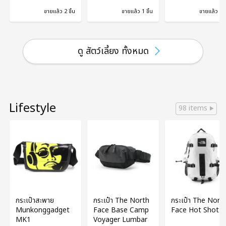
ขายแล้ว 2 ชิ้น
ขายแล้ว 1 ชิ้น
ขายแล้ว 3 ช
ดู สัตว์เลี้ยง ทั้งหมด
Lifestyle
98 items
กระเป๋าสะพาย
กระเป๋า The North
กระเป๋า The Nort
Munkonggadget
Face Base Camp
Face Hot Shot 
MK1
Voyager Lumbar