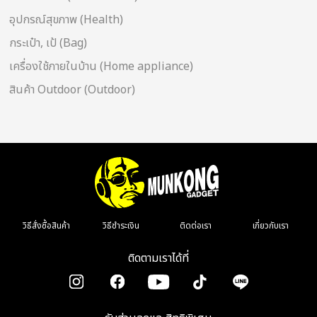
อุปกรณ์สุขภาพ (Health)
กระเป๋า, เป้ (Bag)
เครื่องใช้ภายในบ้าน (Home appliance)
สินค้า Outdoor (Outdoor)
วิธีสั่งซื้อสินค้า
วิธีชำระเงิน
ติดต่อเรา
เกี่ยวกับเรา
ติดตามเราได้ที่