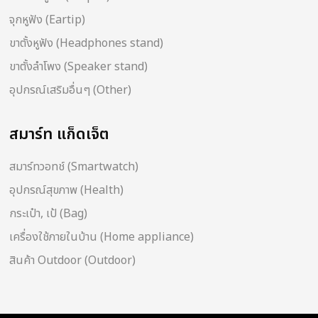
จุกหูฟัง (Eartip)
ขาตั้งหูฟัง (Headphones stand)
ขาตั้งลำโพง (Speaker stand)
อุปกรณ์เสริมอื่นๆ (Other)
สมาร์ท แก็ดเจ็ต
สมาร์ทวอทช์ (Smartwatch)
อุปกรณ์สุขภาพ (Health)
กระเป๋า, เป้ (Bag)
เครื่องใช้ภายในบ้าน (Home appliance)
สินค้า Outdoor (Outdoor)