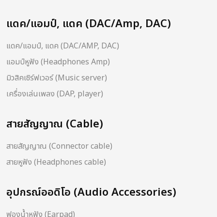
แดค/แอมป์, แดค (DAC/Amp, DAC)
แดค/แอมป์, แดค (DAC/AMP, DAC)
แอมป์หูฟัง (Headphones Amp)
มิวสิคเซิร์ฟเวอร์ (Music server)
เครื่องเล่นเพลง (DAP, player)
สายสัญญาณ (Cable)
สายสัญญาณ (Connector cable)
สายหูฟัง (Headphones cable)
อุปกรณ์ออดิโอ (Audio Accessories)
ฟองน้ำหูฟัง (Earpad)