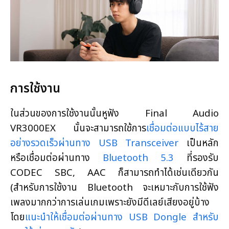
การใช้งาน
ในส่วนของการใช้งานนั้นหูฟัง Final Audio
VR3000EX นั้นจะสามารถใช้การ
เชื่อมต่อแบบไร้สาย
อย่างรวดเร็วผ่านทาง USB Transceiver
เป็นหลัก
หรือเชื่อมต่อผ่านทาง
Bluetooth 5.3
ที่รองรับ
CODEC SBC, AAC ก็สามารถทำได้เช่นเดียวกัน
(สำหรับการใช้งาน Bluetooth จะเหมาะกับการใช้ฟัง
เพลงมากกว่าการเล่นเกมเพราะยังมีดีเลย์เสียงอยู่บ้าง
โดย
แนะนำให้เชื่อมต่อผ่านทาง USB Dongle สำหรับ