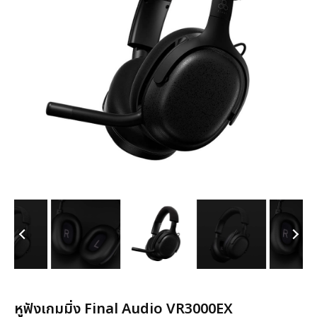
หูฟังเกมมิ่ง Final Audio VR3000EX