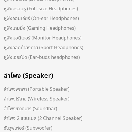
หูฟังครอบหู (Full-size Headphones)
หูฟังออนเอียร์ (On-ear Headphones)
หูฟังเกมมิ่ง (Gaming Headphones)
หูฟังมอนิเตอร์ (Monitor Headphones)
หูฟังออกกำลังกาย (Sport Headphones)
หูฟังเอียร์บัด (Ear-buds headphones)
ลำโพง (Speaker)
ลำโพงพกพา (Portable Speaker)
ลำโพงไร้สาย (Wireless Speaker)
ลำโพงซาวด์บาร์ (Soundbar)
ลำโพง 2 แชนเนล (2 Channel Speaker)
ซับวูฟเฟอร์ (Subwoofer)