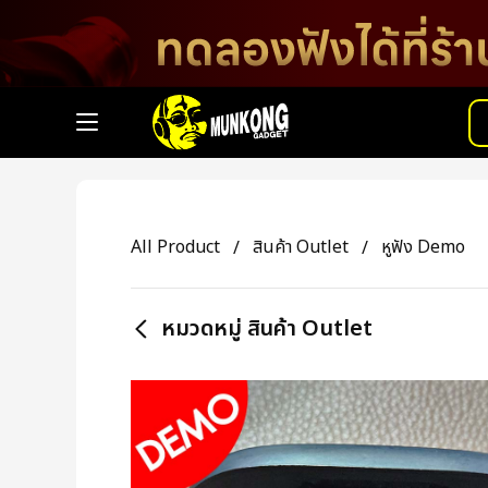
All Product
สินค้า Outlet
หูฟัง Demo
หมวดหมู่ สินค้า Outlet