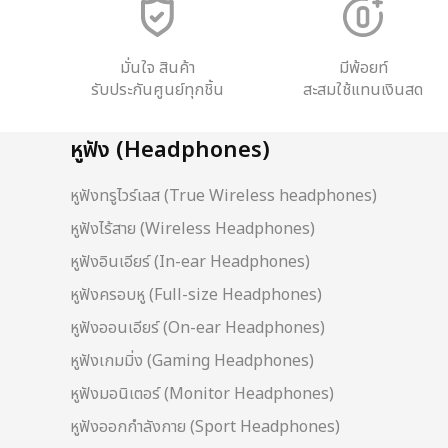
มั่นใจ สินค้า
มีพ้อยท์
รับประกันศูนย์ทุกชิ้น
สะสมใช้แทนเงินสด
หูฟัง (Headphones)
หูฟังทรูไวร์เลส (True Wireless headphones)
หูฟังไร้สาย (Wireless Headphones)
หูฟังอินเอียร์ (In-ear Headphones)
หูฟังครอบหู (Full-size Headphones)
หูฟังออนเอียร์ (On-ear Headphones)
หูฟังเกมมิ่ง (Gaming Headphones)
หูฟังมอนิเตอร์ (Monitor Headphones)
หูฟังออกกำลังกาย (Sport Headphones)