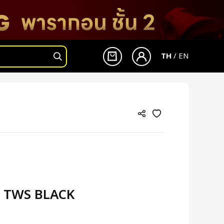
TH
/
EN
เข้าสู่ระบบ
สมัครสมาชิก
 TWS BLACK