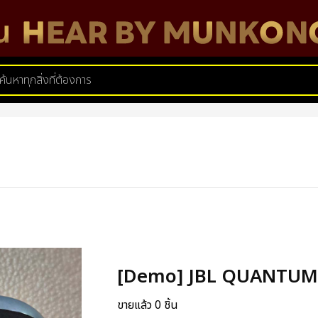
[Demo] JBL QUANTUM
ขายแล้ว 0 ชิ้น