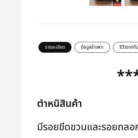
รายละเอียด
ข้อมูลจำเพาะ
รีวิวจากที
***
ตำหนิสินค้า
มีรอยขีดขวนและรอยถลอกต