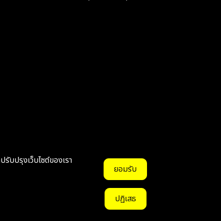
ถปรับปรุงเว็บไซต์ของเรา
ยอมรับ
ปฏิเสธ