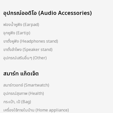
อุปกรณ์ออดิโอ (Audio Accessories)
ฟองน้ำหูฟัง (Earpad)
จุกหูฟัง (Eartip)
ขาตั้งหูฟัง (Headphones stand)
ขาตั้งลำโพง (Speaker stand)
อุปกรณ์เสริมอื่นๆ (Other)
สมาร์ท แก็ดเจ็ต
สมาร์ทวอทช์ (Smartwatch)
อุปกรณ์สุขภาพ (Health)
กระเป๋า, เป้ (Bag)
เครื่องใช้ภายในบ้าน (Home appliance)