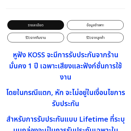
รายละเอียด
ข้อมูลจำเพาะ
รีวิวจากทีมงาน
รีวิวจากลูกค้า
หูฟัง KOSS จะมีการรับประกันจากร้าน
มั่นคง 1 ปี เฉพาะเสียงและฟังก์ชั่นการใช้
งาน
โดยในกรณีแตก, หัก จะไม่อยู่ในเงื่อนไขการ
รับประกัน
สำหรับการรับประกันแบบ Lifetime ที่ระบุ
บนกล่องจะเป็นการรับประกันเฉพาะใน