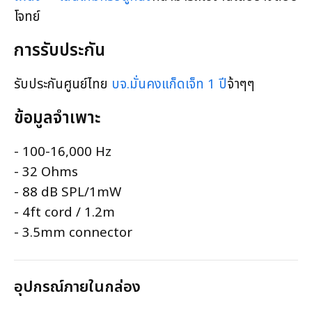
โจทย์
การรับประกัน
รับประกันศูนย์ไทย
บจ.มั่นคงแก็ดเจ็ท 1 ปี
จ้าๆๆ
ข้อมูลจำเพาะ
- 100-16,000 Hz
- 32 Ohms
- 88 dB SPL/1mW
- 4ft cord / 1.2m
- 3.5mm connector
อุปกรณ์ภายในกล่อง