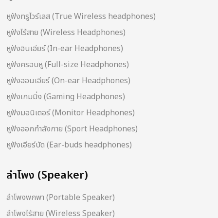
หูฟังทรูไวร์เลส (True Wireless headphones)
หูฟังไร้สาย (Wireless Headphones)
หูฟังอินเอียร์ (In-ear Headphones)
หูฟังครอบหู (Full-size Headphones)
หูฟังออนเอียร์ (On-ear Headphones)
หูฟังเกมมิ่ง (Gaming Headphones)
หูฟังมอนิเตอร์ (Monitor Headphones)
หูฟังออกกำลังกาย (Sport Headphones)
หูฟังเอียร์บัด (Ear-buds headphones)
ลำโพง (Speaker)
ลำโพงพกพา (Portable Speaker)
ลำโพงไร้สาย (Wireless Speaker)