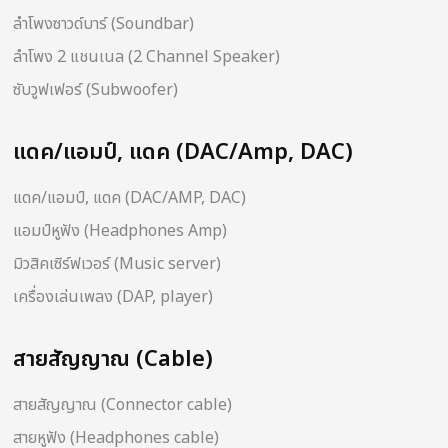
ลำโพงซาวด์บาร์ (Soundbar)
ลำโพง 2 แชนเนล (2 Channel Speaker)
ซับวูฟเฟอร์ (Subwoofer)
แดค/แอมป์, แดค (DAC/Amp, DAC)
แดค/แอมป์, แดค (DAC/AMP, DAC)
แอมป์หูฟัง (Headphones Amp)
มิวสิคเซิร์ฟเวอร์ (Music server)
เครื่องเล่นเพลง (DAP, player)
สายสัญญาณ (Cable)
สายสัญญาณ (Connector cable)
สายหูฟัง (Headphones cable)