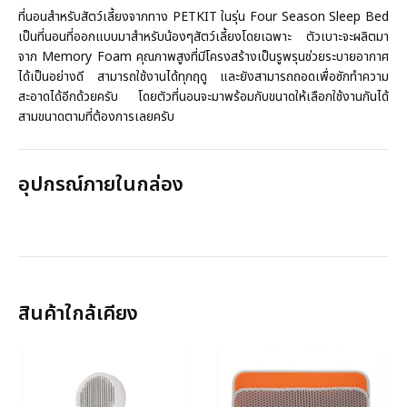
ที่นอนสำหรับสัตว์เลี้ยงจากทาง PETKIT ในรุ่น Four Season Sleep Bed
เป็นที่นอนที่ออกแบบมาสำหรับน้องๆสัตว์เลี้ยงโดยเฉพาะ ตัวเบาะจะผลิตมา
จาก Memory Foam คุณภาพสูงที่มีโครงสร้างเป็นรูพรุนช่วยระบายอากาศ
ได้เป็นอย่างดี สามารถใช้งานได้ทุกฤดู และยังสามารถถอดเพื่อซักทำความ
สะอาดได้อีกด้วยครับ โดยตัวที่นอนจะมาพร้อมกับขนาดให้เลือกใช้งานกันได้
สามขนาดตามที่ต้องการเลยครับ
อุปกรณ์ภายในกล่อง
สินค้าใกล้เคียง