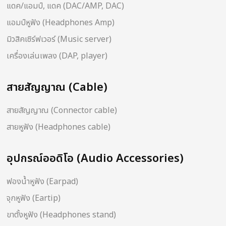
แดค/แอมป์, แดค (DAC/AMP, DAC)
แอมป์หูฟัง (Headphones Amp)
มิวสิคเซิร์ฟเวอร์ (Music server)
เครื่องเล่นเพลง (DAP, player)
สายสัญญาณ (Cable)
สายสัญญาณ (Connector cable)
สายหูฟัง (Headphones cable)
อุปกรณ์ออดิโอ (Audio Accessories)
ฟองน้ำหูฟัง (Earpad)
จุกหูฟัง (Eartip)
ขาตั้งหูฟัง (Headphones stand)