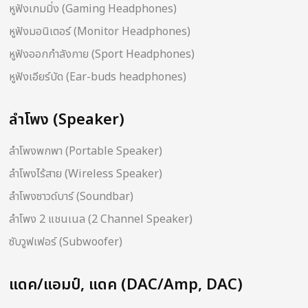
หูฟังเกมมิ่ง (Gaming Headphones)
หูฟังมอนิเตอร์ (Monitor Headphones)
หูฟังออกกำลังกาย (Sport Headphones)
หูฟังเอียร์บัด (Ear-buds headphones)
ลำโพง (Speaker)
ลำโพงพกพา (Portable Speaker)
ลำโพงไร้สาย (Wireless Speaker)
ลำโพงซาวด์บาร์ (Soundbar)
ลำโพง 2 แชนเนล (2 Channel Speaker)
ซับวูฟเฟอร์ (Subwoofer)
แดค/แอมป์, แดค (DAC/Amp, DAC)