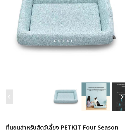
ที่นอนสำหรับสัตว์เลี้ยง PETKIT Four Season